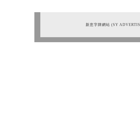
新意字牌網站 (SY ADVERTIS