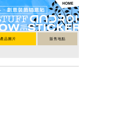
產品圖片
販售地點