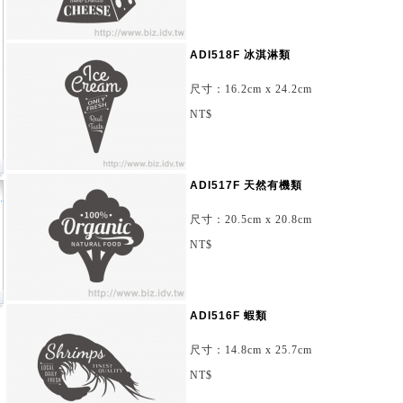
ADI518F 冰淇淋類
尺寸：16.2cm x 24.2cm
NT$
ADI517F 天然有機類
尺寸：20.5cm x 20.8cm
NT$
ADI516F 蝦類
尺寸：14.8cm x 25.7cm
NT$