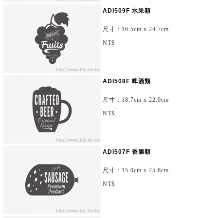
ADI509F 水果類
尺寸：16.5cm x 24.7cm
NT$
ADI508F 啤酒類
尺寸：18.7cm x 22.0cm
NT$
ADI507F 香腸類
尺寸：15.0cm x 25.6cm
NT$