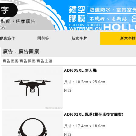
膠膜施作
問與答
新意字牌
新意字牌
廣告 - 廣告圖案
廣告圖案/廣告插圖/廣告主題
ADI605XL 無人機
尺寸：10.7cm x 25.0cm
NT$
ADI602XL 瓶蓋(柑仔店復古圖案)
尺寸：17.4cm x 18.0cm
NT$