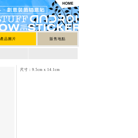
產品圖片
販售地點
尺寸：9.5cm x 14.1cm