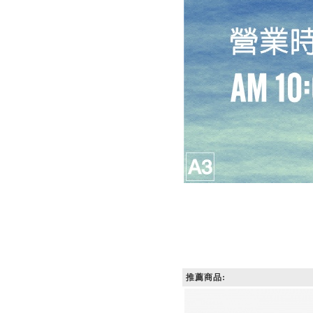
推薦商品: