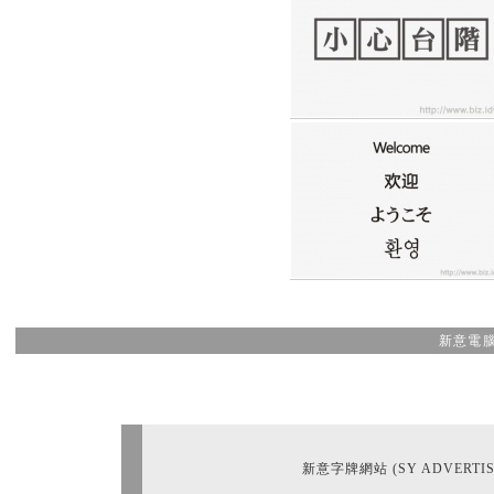
新意電腦
新意字牌網站 (SY ADVERTIS