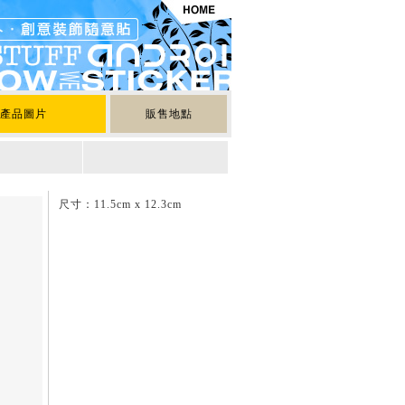
產品圖片
販售地點
尺寸：11.5cm x 12.3cm