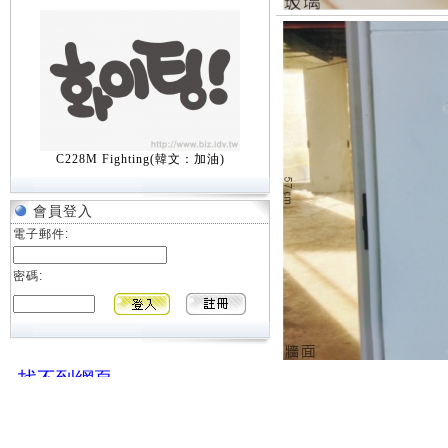
C228M Fighting(韓文：加油)
會員登入
電子郵件:
密碼: