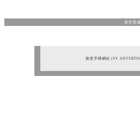
新意電腦
新意字牌網站 (SY ADVERTIS