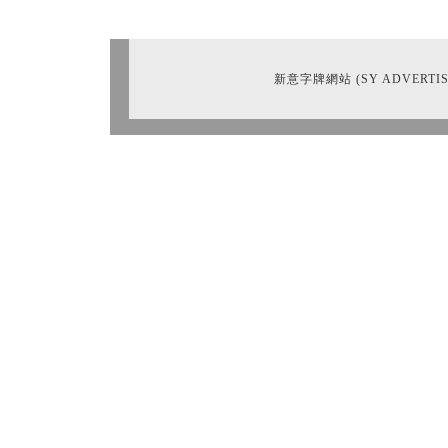
新意字牌網站 (SY ADVERTIS