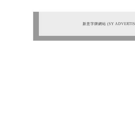
新意字牌網站 (SY ADVERTIS