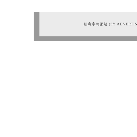
新意字牌網站 (SY ADVERTIS