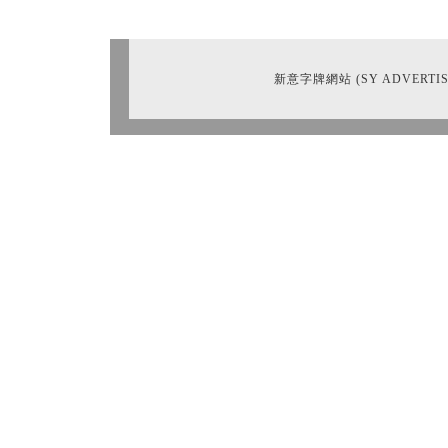
新意字牌網站 (SY ADVERTIS