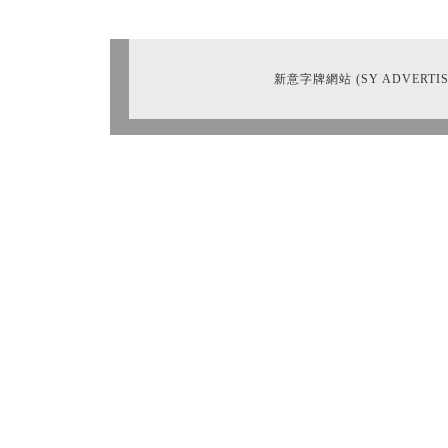
新意字牌網站 (SY ADVERTIS