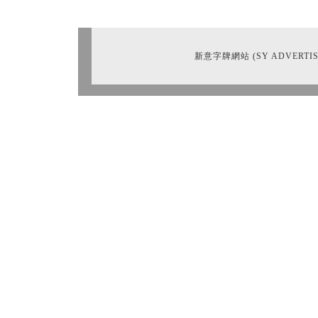
新意字牌網站 (SY ADVERTIS