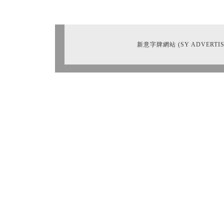
新意字牌網站 (SY ADVERTIS