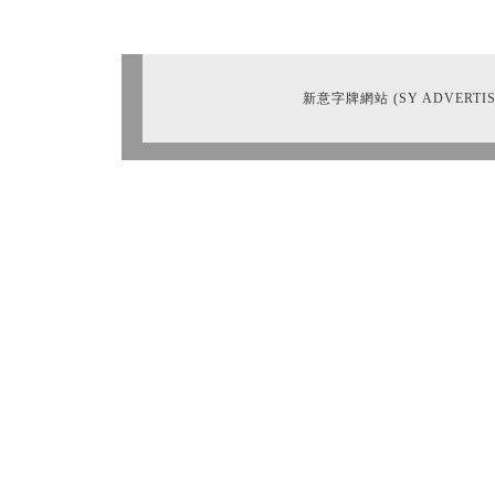
新意字牌網站 (SY ADVERTIS