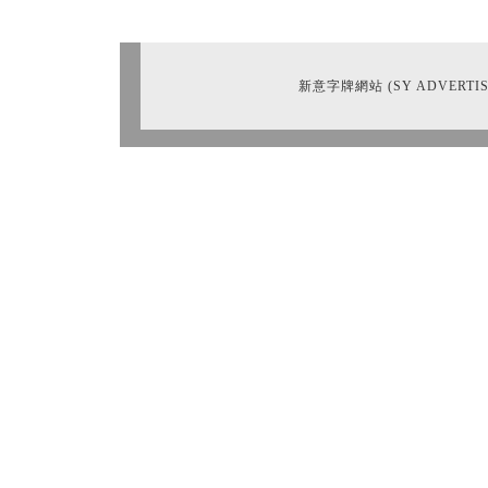
新意字牌網站 (SY ADVERTIS